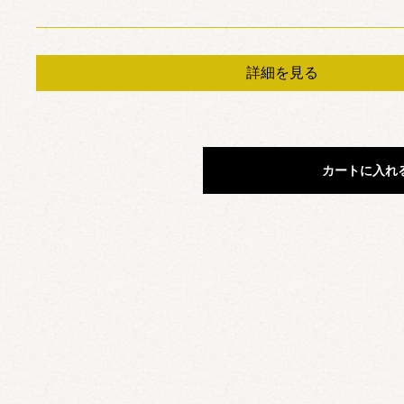
詳細を見る
カートに入れ