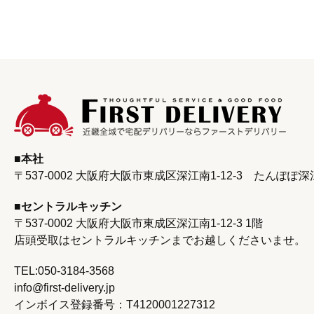
本社
〒537-0002 大阪府大阪市東成区深江南1-12-3
たんぽぽ深
セントラルキッチン
〒537-0002 大阪府大阪市東成区深江南1‐12‐3 1階
店頭受取はセントラルキッチンまで
お越しくださいませ。
TEL:050-3184-3568
info@first-delivery.jp
インボイス登録番号：T4120001227312