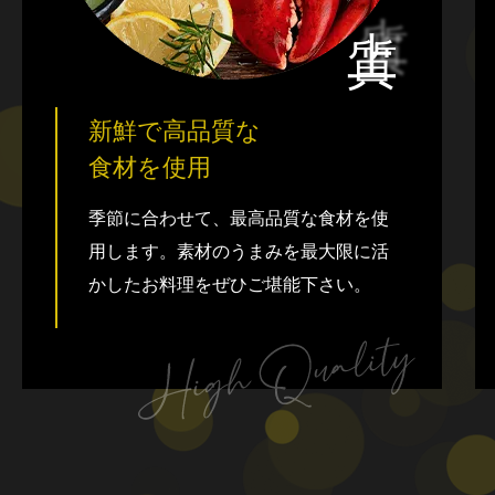
新鮮で高品質な
食材を使用
季節に合わせて、最高品質な食材を使
用します。素材のうまみを最大限に活
かしたお料理をぜひご堪能下さい。