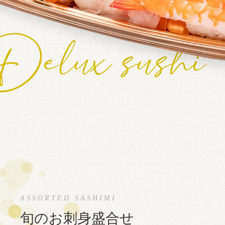
旬のお刺身盛合せ