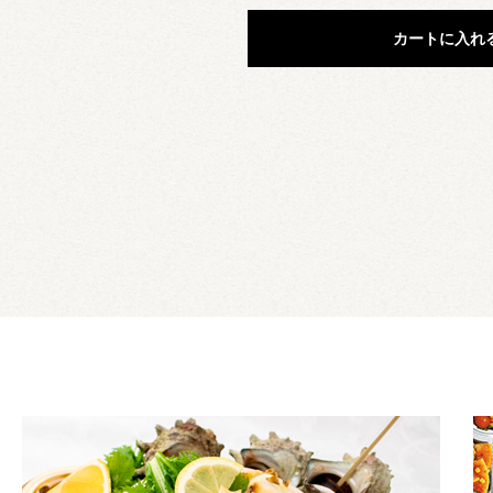
カートに入れ