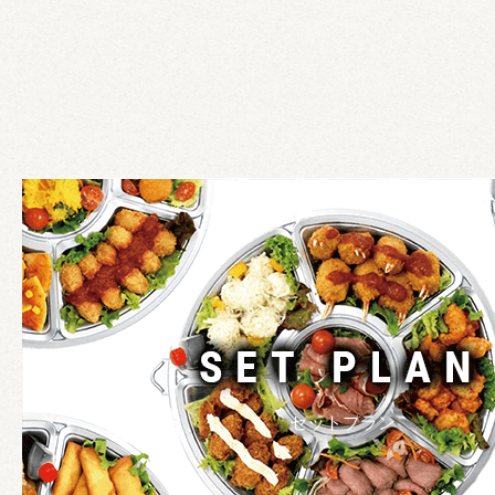
セットプラン