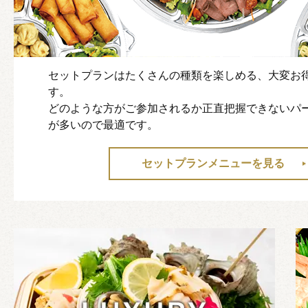
セットプランはたくさんの種類を楽しめる、大変お
す。
どのような方がご参加されるか正直把握できないパ
が多いので最適です。
セットプランメニューを見る