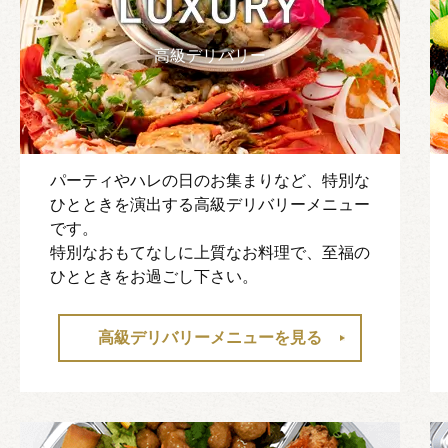
高級デリバリー
パーティやハレの日のお集まりなど、特別な
ひとときを演出する高級デリバリーメニュー
です。
特別なおもてなしに上質なお料理で、至福の
ひとときをお過ごし下さい。
高級デリバリーメニューを見る