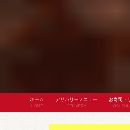
ホーム
デリバリーメニュー
お寿司・
HOME
DELIVERY
OSUSHI
セットメニュー
お