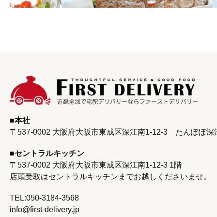
本社
〒537-0002 大阪府大阪市東成区深江南1-12-3
たんぽぽ深
セントラルキッチン
〒537-0002 大阪府大阪市東成区深江南1‐12‐3 1階
店頭受取はセントラルキッチンまで
お越しくださいませ。
TEL:050-3184-3568
info@first-delivery.jp