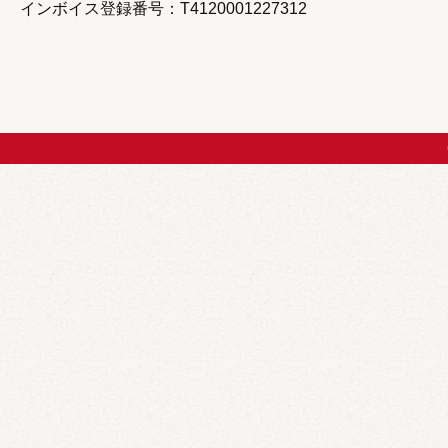
インボイス登録番号：T4120001227312