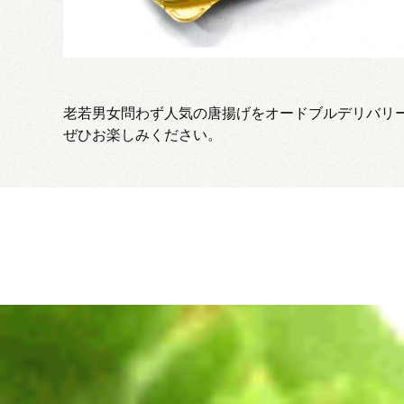
老若男女問わず人気の唐揚げをオードブルデリバリ
ぜひお楽しみください。