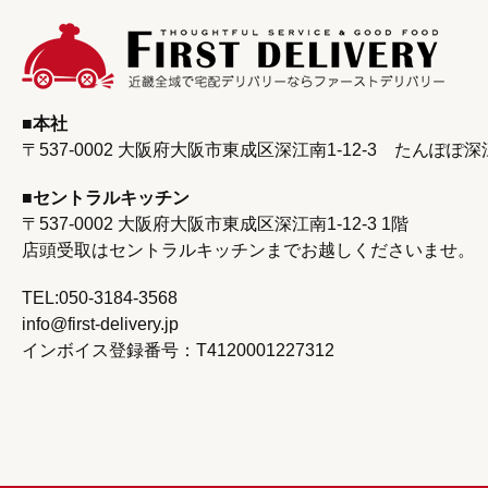
本社
〒537-0002 大阪府大阪市東成区深江南1-12-3
たんぽぽ深
セントラルキッチン
〒537-0002 大阪府大阪市東成区深江南1‐12‐3 1階
店頭受取はセントラルキッチンまで
お越しくださいませ。
TEL:050-3184-3568
info@first-delivery.jp
インボイス登録番号：T4120001227312