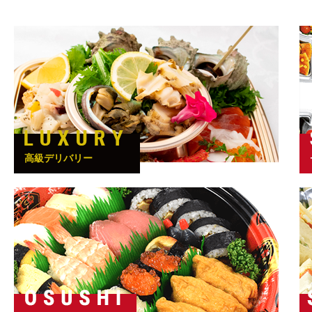
高級デリバリー