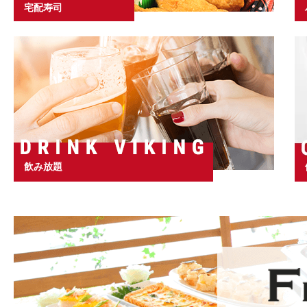
宅配寿司
飲み放題