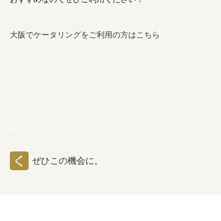
大阪でケータリングをご利用の方はこちら
ぜひこの機会に。