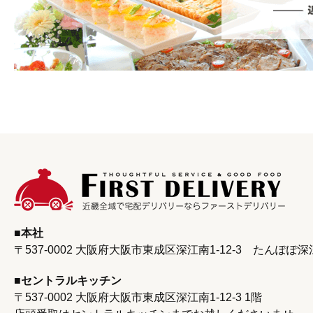
本社
〒537-0002 大阪府大阪市東成区深江南1-12-3
たんぽぽ深
セントラルキッチン
〒537-0002 大阪府大阪市東成区深江南1‐12‐3 1階