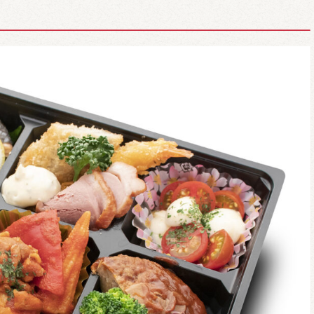
ドライフード
ドリンクメニュー