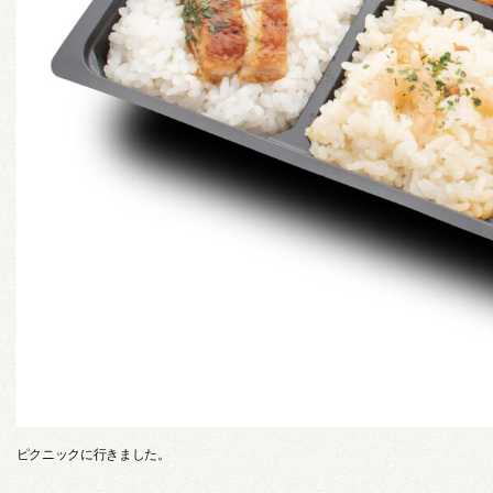
ピクニックに行きました。