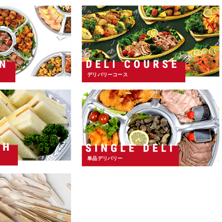
デリバリーコース
単品デリバリー