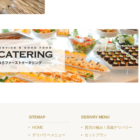
SITEMAP
DERIVRY MENU
HOME
贅沢の極み！高級デリバリー
デリバリーメニュー
セットプラン