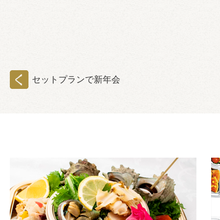
セットプランで新年会