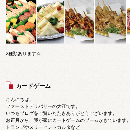
2種類あります☆
カードゲーム
こんにちは。
ファーストデリバリーの大江です。
いつもブログをご覧いただきありがとうございます。
お正月から、我が家にカードゲームのブームがきています
トランプやスリーヒントカルタなど