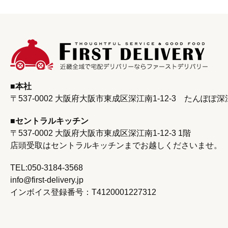
本社
〒537-0002 大阪府大阪市東成区深江南1-12-3
たんぽぽ深
セントラルキッチン
〒537-0002 大阪府大阪市東成区深江南1‐12‐3 1階
店頭受取はセントラルキッチンまで
お越しくださいませ。
TEL:050-3184-3568
info@first-delivery.jp
インボイス登録番号：T4120001227312