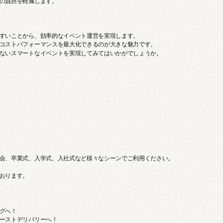
の負担を軽減します。
すいことから、効率的なイベント運営を実現します。
コストパフォーマンスを最大化できるのが大きな魅力です。
ないスマートなイベントを実現してみてはいかがでしょうか。
会、卒業式、入学式、入社式など様々なシーンでご利用ください。
おります。
グへ！
ーストデリバリーへ！