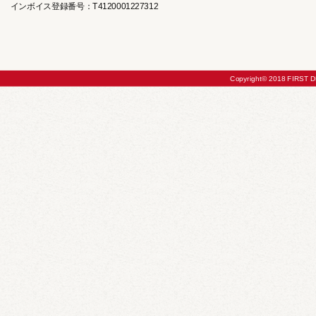
インボイス登録番号：T4120001227312
Copyright© 2018 FIRST DE