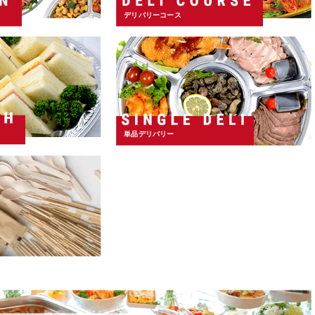
デリバリーコース
単品デリバリー