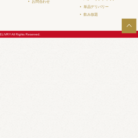
お問合わせ
単品デリバリー
飲み放題
LIVRY All Rights Reserved.