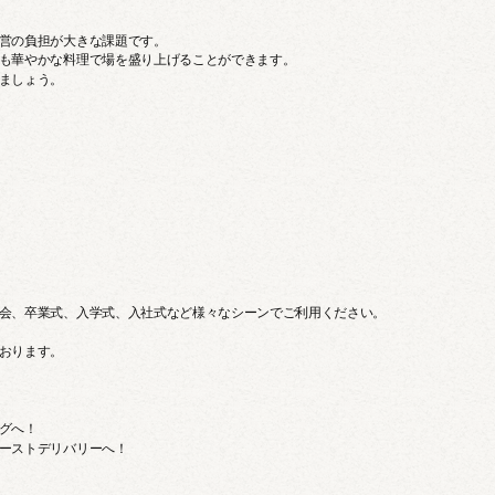
営の負担が大きな課題です。
も華やかな料理で場を盛り上げることができます。
ましょう。
会、卒業式、入学式、入社式など様々なシーンでご利用ください。
おります。
グへ！
ーストデリバリーへ！