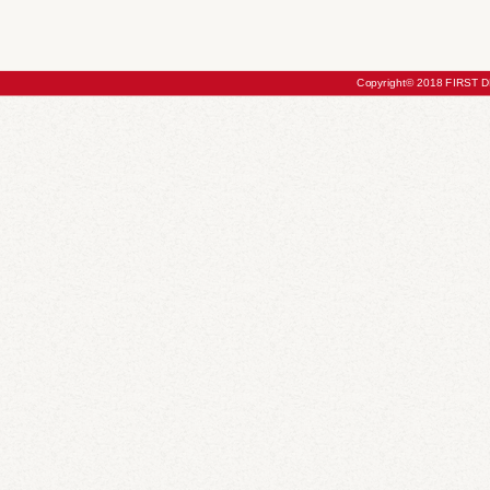
Copyright© 2018 FIRST DE