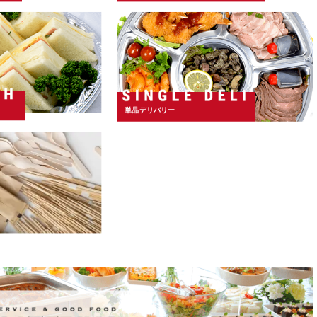
単品デリバリー