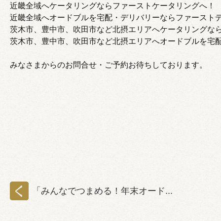
近畿全域へケータリングならファーストケータリングへ！
近畿全域へオードブルを宅配・デリバリーならファースト
茨木市、豊中市、吹田市など北摂エリアへケータリングな
茨木市、豊中市、吹田市など北摂エリアへオードブルを宅
みなさまからのお問合せ・ご予約お待ちしております。
「みんなでつまめる！年末オード...