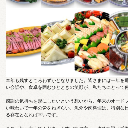
本年も残すところわずかとなりました。皆さまには一年を
い会話や、食卓を囲むひとときの笑顔が、私たちにとって
感謝の気持ちを形にしたいという想いから、年末のオード
い味わいで一年の労をねぎらい、魚介や肉料理は、特別な
る存在となれば幸いです。