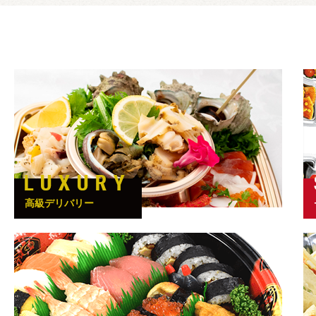
高級デリバリー