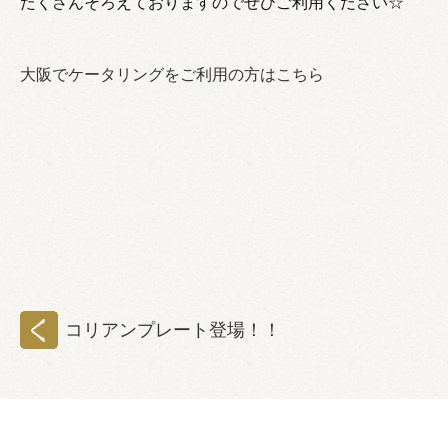
たくさんそろえておりますのでぜひご利用ください☆
大阪でケータリングをご利用の方はこちら
コリアンプレート登場！！