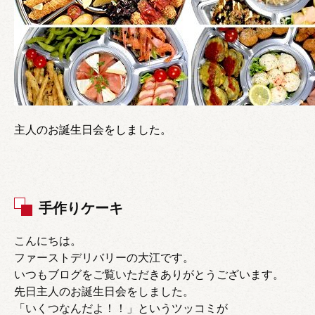
主人のお誕生日会をしました。
手作りケーキ
こんにちは。
ファーストデリバリーの大江です。
いつもブログをご覧いただきありがとうございます。
先日主人のお誕生日会をしました。
「いくつなんだよ！！」というツッコミが