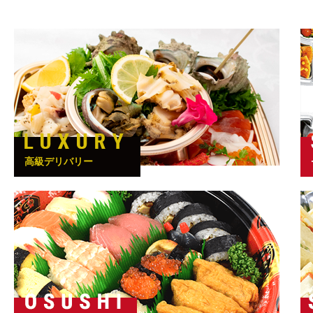
高級デリバリー