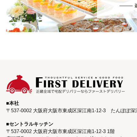
本社
〒537-0002 大阪府大阪市東成区深江南1-12-3
たんぽぽ深
セントラルキッチン
〒537-0002 大阪府大阪市東成区深江南1‐12‐3 1階