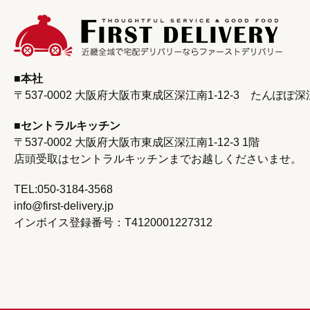
本社
〒537-0002 大阪府大阪市東成区深江南1-12-3
たんぽぽ深
セントラルキッチン
〒537-0002 大阪府大阪市東成区深江南1‐12‐3 1階
店頭受取はセントラルキッチンまで
お越しくださいませ。
TEL:050-3184-3568
info@first-delivery.jp
インボイス登録番号：T4120001227312