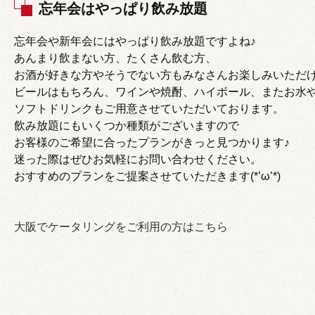
忘年会はやっぱり飲み放題
忘年会や新年会にはやっぱり飲み放題ですよね♪
あんまり飲まない方、たくさん飲む方、
お酒が好きな方やそうでない方もみなさんお楽しみいただ
ビールはもちろん、ワインや焼酎、ハイボール、またお水
ソフトドリンクもご用意させていただいております。
飲み放題にもいくつか種類がございますので
お客様のご希望に合ったプランがきっと見つかります♪
迷った際はぜひお気軽にお問い合わせください。
おすすめのプランをご提案させていただきます(*’ω’*)
大阪でケータリングをご利用の方はこちら