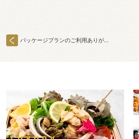
パッケージプランのご利用ありが...