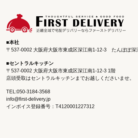
本社
〒537-0002 大阪府大阪市東成区深江南1-12-3
たんぽぽ深
セントラルキッチン
〒537-0002 大阪府大阪市東成区深江南1‐12‐3 1階
店頭受取はセントラルキッチンまで
お越しくださいませ。
TEL:050-3184-3568
info@first-delivery.jp
インボイス登録番号：T4120001227312