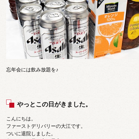
忘年会には飲み放題を♪
やっとこの日がきました。
こんにちは。
ファーストデリバリーの大江です。
ついに退院しました。