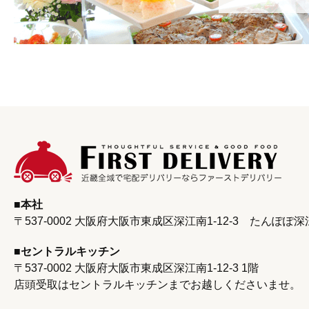
本社
〒537-0002 大阪府大阪市東成区深江南1-12-3
たんぽぽ深
セントラルキッチン
〒537-0002 大阪府大阪市東成区深江南1‐12‐3 1階
店頭受取はセントラルキッチンまで
お越しくださいませ。