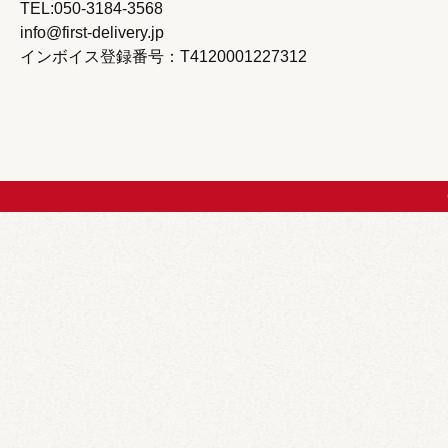
TEL:050-3184-3568
info@first-delivery.jp
インボイス登録番号：T4120001227312