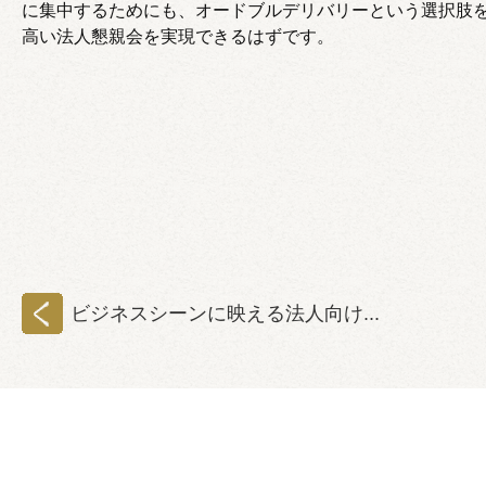
に集中するためにも、オードブルデリバリーという選択肢を
高い法人懇親会を実現できるはずです。
ビジネスシーンに映える法人向け...