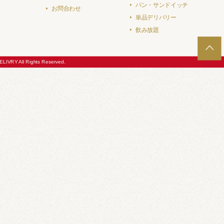
パン・サンドイッチ
お問合わせ
単品デリバリー
飲み放題
LIVRY All Rights Reserved.