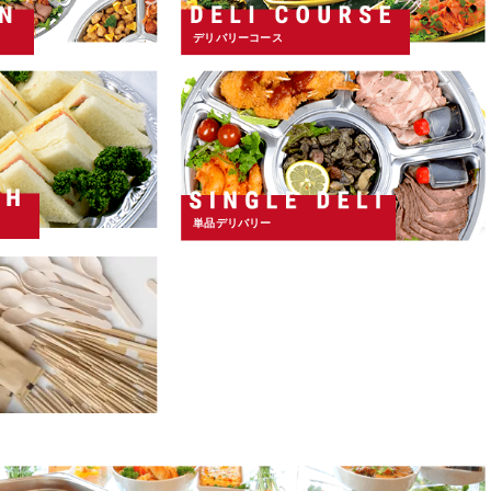
デリバリーコース
単品デリバリー